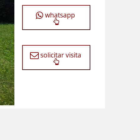
whatsapp
solicitar visita