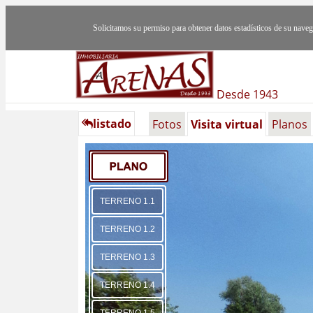
Solicitamos su permiso para obtener datos estadísticos de su nav
Desde 1943
listado
Fotos
Visita virtual
Planos