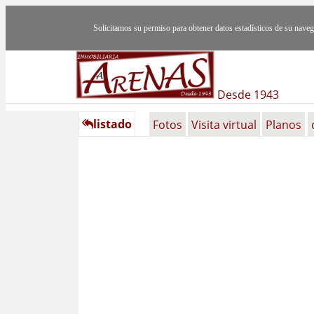
Solicitamos su permiso para obtener datos estadísticos de su nav
Desde 1943
listado
Fotos
Visita virtual
Planos