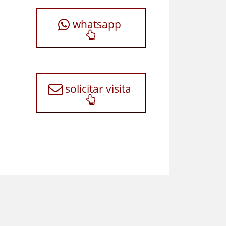
whatsapp
solicitar visita