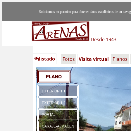
Solicitamos su permiso para obtener datos estadísticos de su nav
Desde 1943
listado
Fotos
Visita virtual
Planos