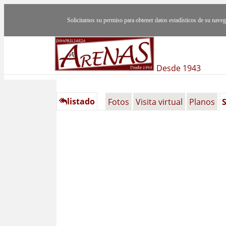
Solicitamos su permiso para obtener datos estadísticos de su nav
Desde 1943
listado
Fotos
Visita virtual
Planos
S