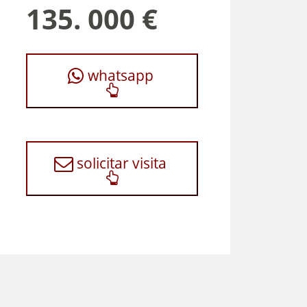
135. 000 €
whatsapp
solicitar visita