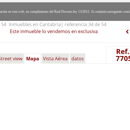
egación en esta web, en cumplimiento del Real Decreto-ley 13/2012. Si continúa navegando cons
54 Inmuebles en Cantabria| referencia 34 de 54
Este inmueble lo vendemos en exclusiva
Ref.
770
Street view
Mapa
Vista Aérea
datos