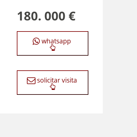
180. 000 €
whatsapp
solicitar visita