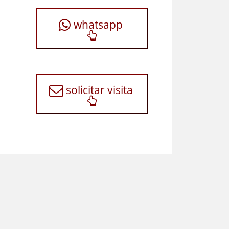
whatsapp
solicitar visita