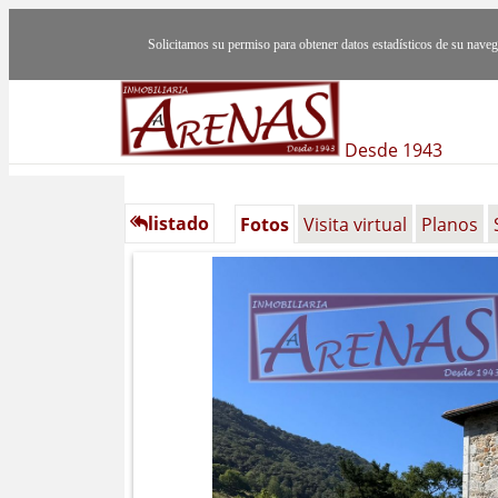
Solicitamos su permiso para obtener datos estadísticos de su nav
Desde 1943
listado
Fotos
Visita virtual
Planos