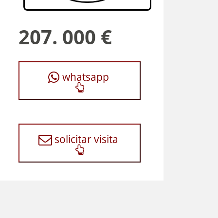
207. 000 €
whatsapp
solicitar visita