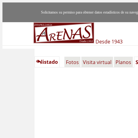
Solicitamos su permiso para obtener datos estadísticos de su nav
Desde 1943
listado
Fotos
Visita virtual
Planos
S