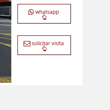
whatsapp
solicitar visita