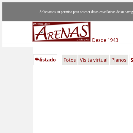
Solicitamos su permiso para obtener datos estadísticos de su nav
Desde 1943
listado
Fotos
Visita virtual
Planos
S