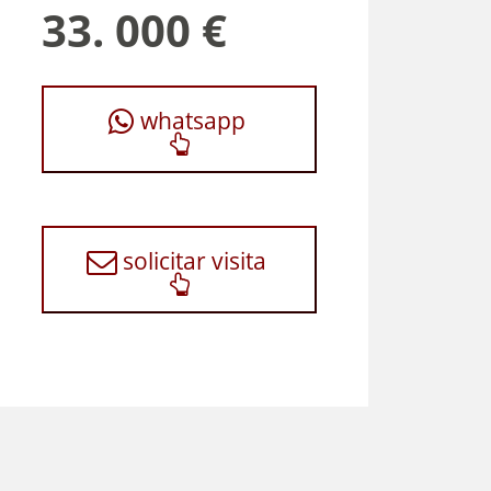
33. 000 €
whatsapp
solicitar visita