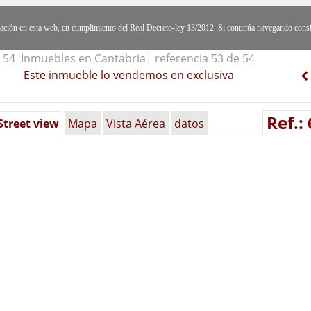
egación en esta web, en cumplimiento del Real Decreto-ley 13/2012. Si continúa navegando cons
54 Inmuebles en Cantabria| referencia 53 de 54
Este inmueble lo vendemos en exclusiva
Ref.:
Street view
Mapa
Vista Aérea
datos