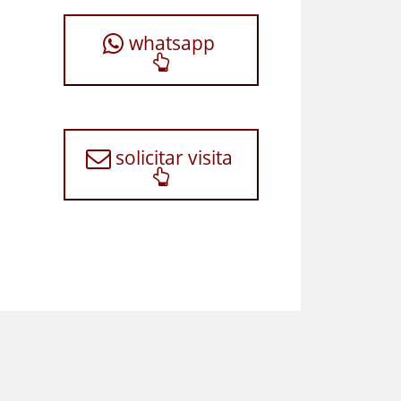
whatsapp
solicitar visita