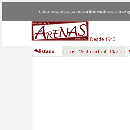
Solicitamos su permiso para obtener datos estadísticos de su nav
Desde 1943
listado
Fotos
Visita virtual
Planos